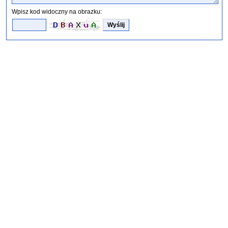
Wpisz kod widoczny na obrazku: