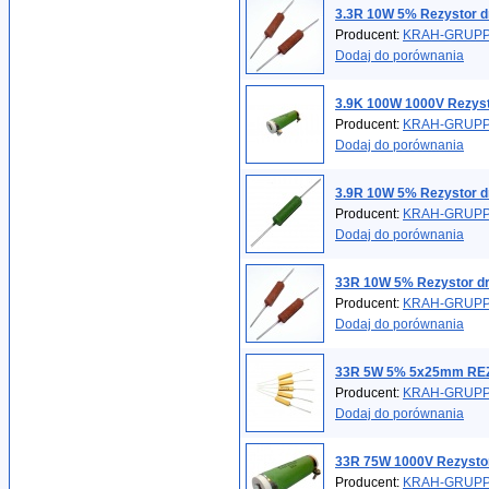
3.3R 10W 5% Rezystor 
Producent:
KRAH-GRUP
Dodaj do porównania
3.9K 100W 1000V Rezys
Producent:
KRAH-GRUP
Dodaj do porównania
3.9R 10W 5% Rezystor 
Producent:
KRAH-GRUP
Dodaj do porównania
33R 10W 5% Rezystor d
Producent:
KRAH-GRUP
Dodaj do porównania
33R 5W 5% 5x25mm REZ
Producent:
KRAH-GRUP
Dodaj do porównania
33R 75W 1000V Rezysto
Producent:
KRAH-GRUP